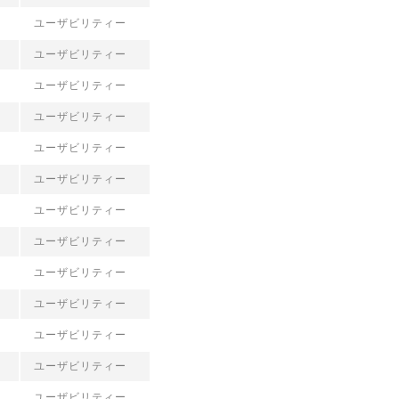
ユーザビリティー
ユーザビリティー
ユーザビリティー
ユーザビリティー
ユーザビリティー
ユーザビリティー
ユーザビリティー
ユーザビリティー
ユーザビリティー
ユーザビリティー
ユーザビリティー
ユーザビリティー
ユーザビリティー