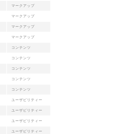
マークアップ
マークアップ
マークアップ
マークアップ
コンテンツ
コンテンツ
コンテンツ
コンテンツ
コンテンツ
ユーザビリティー
ユーザビリティー
ユーザビリティー
ユーザビリティー