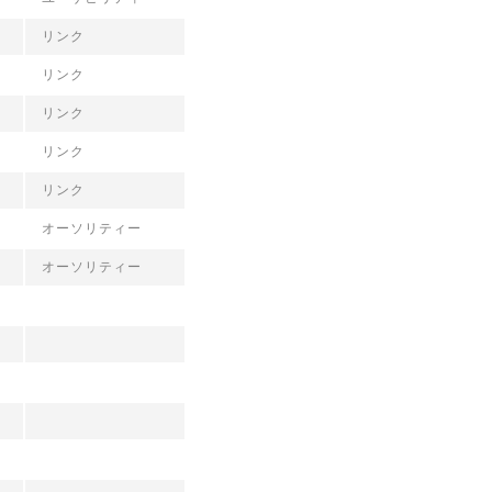
リンク
リンク
リンク
リンク
リンク
オーソリティー
オーソリティー