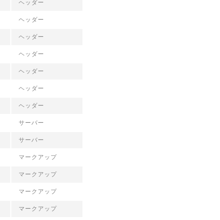
ヘッダー
ヘッダー
ヘッダー
ヘッダー
ヘッダー
ヘッダー
ヘッダー
サーバー
サーバー
マークアップ
マークアップ
マークアップ
マークアップ