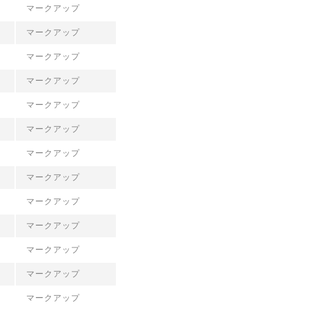
マークアップ
マークアップ
マークアップ
マークアップ
マークアップ
マークアップ
マークアップ
マークアップ
マークアップ
マークアップ
マークアップ
マークアップ
マークアップ