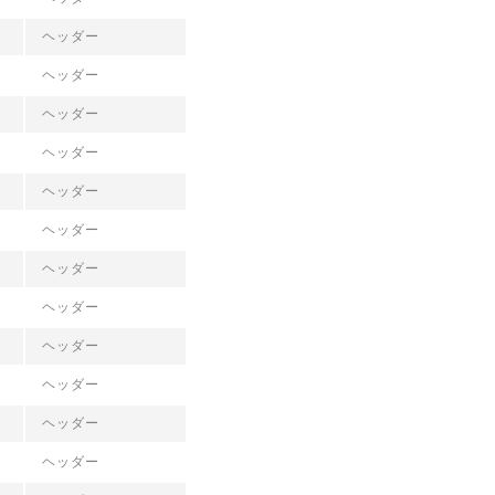
ヘッダー
ヘッダー
ヘッダー
ヘッダー
ヘッダー
ヘッダー
ヘッダー
ヘッダー
ヘッダー
ヘッダー
ヘッダー
ヘッダー