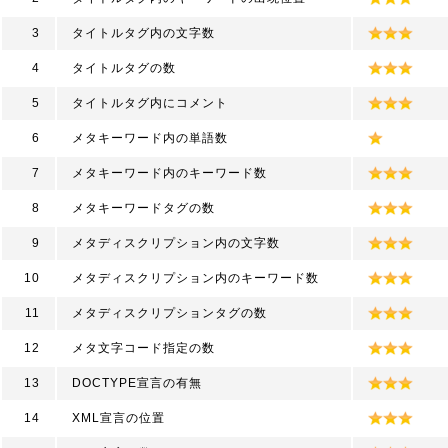
3
タイトルタグ内の文字数
4
タイトルタグの数
5
タイトルタグ内にコメント
6
メタキーワード内の単語数
7
メタキーワード内のキーワード数
8
メタキーワードタグの数
9
メタディスクリプション内の文字数
10
メタディスクリプション内のキーワード数
11
メタディスクリプションタグの数
12
メタ文字コード指定の数
13
DOCTYPE宣言の有無
14
XML宣言の位置