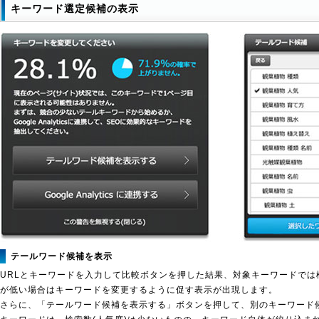
キーワード選定候補の表示
テールワード候補を表示
URLとキーワードを入力して比較ボタンを押した結果、対象キーワードでは
が低い場合はキーワードを変更するように促す表示が出現します。
さらに、「テールワード候補を表示する」ボタンを押して、別のキーワード