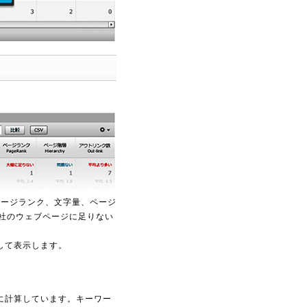
ページランク、文字量、ページ
社のウェブページに足りない
して表示します。
に計算しています。キーワー