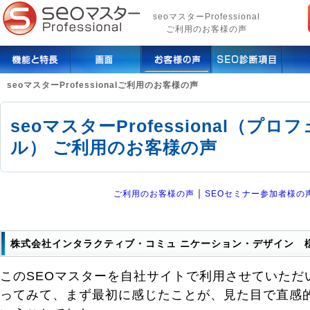
seoマスターProfessional
ご利用のお客様の声
seoマスターProfessionalご利用のお客様の声
seoマスターProfessional（プ
ル） ご利用のお客様の声
｜
ご利用のお客様の声
SEOセミナー参加者様の
株式会社インタラクティブ・コミュ ニケーション・デザイン 
このSEOマスターを自社サイトで利用させていただ
ってみて、まず最初に感じたことが、見た目で直感