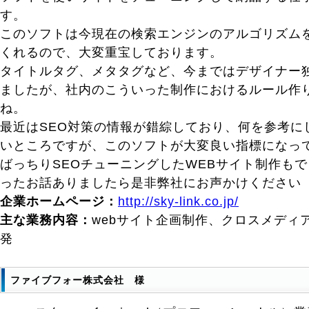
す。
このソフトは今現在の検索エンジンのアルゴリズム
くれるので、大変重宝しております。
タイトルタグ、メタタグなど、今まではデザイナー
ましたが、社内のこういった制作におけるルール作
ね。
最近はSEO対策の情報が錯綜しており、何を参考に
いところですが、このソフトが大変良い指標になっ
ばっちりSEOチューニングしたWEBサイト制作も
ったお話ありましたら是非弊社にお声かけください
企業ホームページ：
http://sky-link.co.jp/
主な業務内容：
webサイト企画制作、クロスメディ
発
ファイブフォー株式会社 様