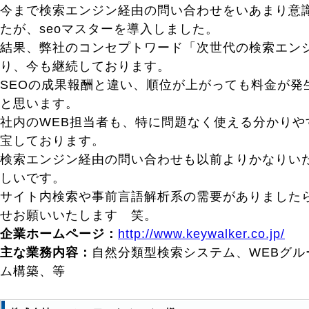
今まで検索エンジン経由の問い合わせをいあまり意
たが、seoマスターを導入しました。
結果、弊社のコンセプトワード「次世代の検索エン
り、今も継続しております。
SEOの成果報酬と違い、順位が上がっても料金が発
と思います。
社内のWEB担当者も、特に問題なく使える分かりや
宝しております。
検索エンジン経由の問い合わせも以前よりかなりい
しいです。
サイト内検索や事前言語解析系の需要がありました
せお願いいたします 笑。
企業ホームページ：
http://www.keywalker.co.jp/
主な業務内容：
自然分類型検索システム、WEBグル
ム構築、等