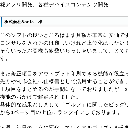
報アプリ開発、各種デバイスコンテンツ開発
株式会社Sonic 様
このソフトの良いところはまず月額が非常に安価で
コンサルを入れるのは難しいけれど上位化はしたい
そういったお客様も多数いらっしゃいまして、とて
す。
また修正項目をアウトプット印刷できる機能が役立
先方や制作会社へ仕様書として活用することができ
正項目をまとめるのが手間になっておりましたが、s
機能のおかげで解消されました。
具体的な成果としまして「ゴルフ」に関したビッグ
から1ページ目の上位にランクインしております。
毎週、毎日のように変化していくアルゴリズムを分