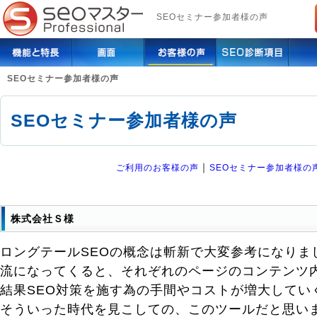
SEOセミナー参加者様の声
SEOセミナー参加者様の声
SEOセミナー参加者様の声
｜
ご利用のお客様の声
SEOセミナー参加者様の
株式会社Ｓ様
ロングテールSEOの概念は斬新で大変参考になりま
流になってくると、それぞれのページのコンテンツ
結果SEO対策を施す為の手間やコストが増大してい
そういった時代を見こしての、このツールだと思い