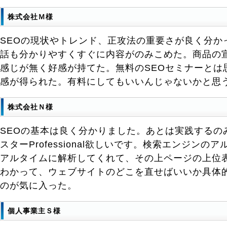
株式会社Ｍ様
SEOの現状やトレンド、正攻法の重要さが良く分か
話も分かりやすくすぐに内容がのみこめた。商品の
感じが無く好感が持てた。無料のSEOセミナーとは
感が得られた。有料にしてもいいんじゃないかと思
株式会社Ｎ様
SEOの基本は良く分かりました。あとは実践するのみ
スターProfessional欲しいです。検索エンジンの
アルタイムに解析してくれて、その上ページの上位
わかって、ウェブサイトのどこを直せばいいか具体
のが気に入った。
個人事業主Ｓ様