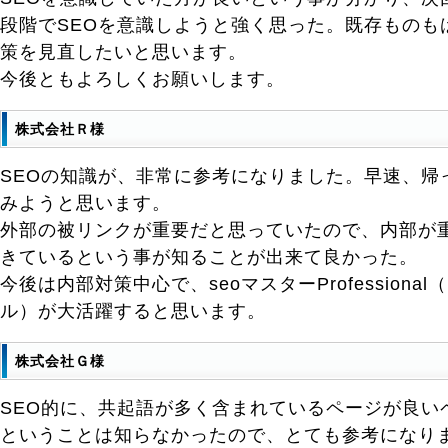
段階でSEOを意識しようと強く思った。既存ものも
策を見直したいと思います。
今後ともよろしくお願いします。
株式会社Ｒ様
SEOの知識が、非常に参考になりました。早速、帰
みようと思います。
外部の被リンクが重要だと思っていたので、内部が
きているという事が知ることが出来て良かった。
今後は内部対策中心で、seoマスターProfessiona
ル）が大活躍すると思います。
株式会社Ｇ様
SEO的に、共起語が多く含まれているページが良い
ということは知らなかったので、とても参考になりま