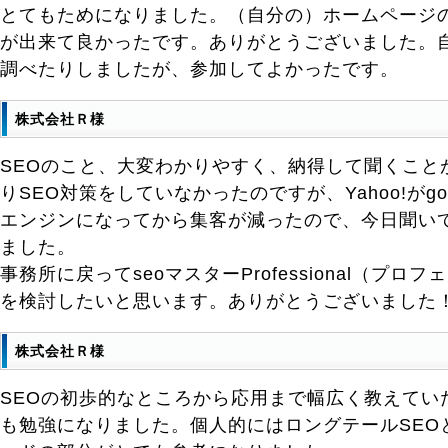
とてもためになりました。（自分の）ホームページ
が出来て良かったです。ありがとうございました。
調べたりしましたが、参加してよかったです。
株式会社Ｒ様
SEOのこと、大変わかりやすく、納得して聞くこと
りSEO対策をしていなかったのですが、Yahoo!がgo
エンジンになってから集客が減ったので、今日聞い
ました。
事務所に戻ってseoマスターProfessional（プ
を検討したいと思います。ありがとうございました
株式会社Ｒ様
SEOの初歩的なところから応用まで幅広く教えてい
も勉強になりました。個人的にはロングテールSEO