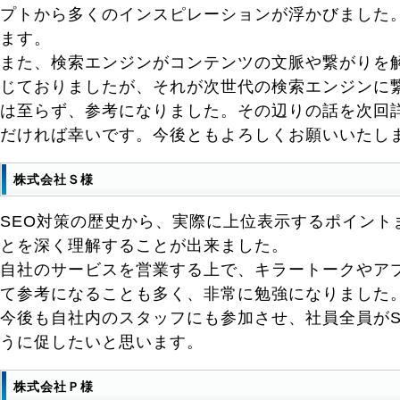
プトから多くのインスピレーションが浮かびました
ます。
また、検索エンジンがコンテンツの文脈や繋がりを
じておりましたが、それが次世代の検索エンジンに
は至らず、参考になりました。その辺りの話を次回
だければ幸いです。今後ともよろしくお願いいたし
株式会社Ｓ様
SEO対策の歴史から、実際に上位表示するポイント
とを深く理解することが出来ました。
自社のサービスを営業する上で、キラートークやア
て参考になることも多く、非常に勉強になりました
今後も自社内のスタッフにも参加させ、社員全員がS
うに促したいと思います。
株式会社Ｐ様