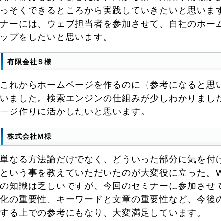
っそくできるところから実践していきたいと思います
ナーには、ウェブ担当者を参加させて、自社のホー
ップをしたいと思います。
有限会社Ｓ様
これからホームページを作るのに（参考になると思
いました。検索エンジンの仕組みが少しわかりまし
ージ作りに活かしたいと思います。
株式会社Ｍ様
単なる方法論だけでなく、どういった部分に気を付
という事を教えていただいたのが大変役に立った。W
の知識は乏しいですが、今回のセミナーに参加させ
化の重要性、キーワードと文章の重要性など、今後の
する上での参考にもなり、大変満足しています。