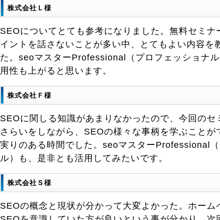
株式会社Ｌ様
SEOについてとても参考になりました。無料セミナ
イントを話さないことが多い中、とてもよい内容を
た。seoマスターProfessional（プロフェッシ
用性も上がると思います。
株式会社Ｆ様
SEOに関しる知識があまりなかったので、今回のセ
さらいをしながら、SEOの様々な事柄を学ぶことが
実りのある時間でした。seoマスターProfessiona
ル）も、是非とも活用してみたいです。
株式会社Ｓ様
SEOの概念と現状が分かって大変よかった。ホーム
SEOを意識していた方が良いという事が分かり、次