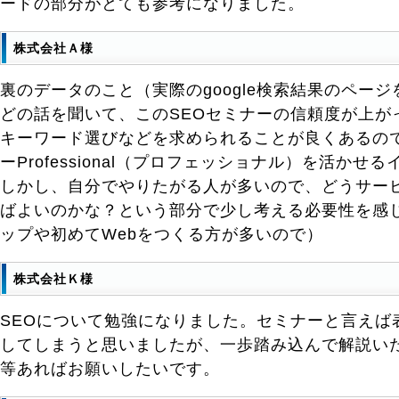
ードの部分がとても参考になりました。
株式会社Ａ様
裏のデータのこと（実際のgoogle検索結果のペー
どの話を聞いて、このSEOセミナーの信頼度が上が
キーワード選びなどを求められることが良くあるので
ーProfessional（プロフェッショナル）を活かせ
しかし、自分でやりたがる人が多いので、どうサー
ばよいのかな？という部分で少し考える必要性を感
ップや初めてWebをつくる方が多いので）
株式会社Ｋ様
SEOについて勉強になりました。セミナーと言えば
してしまうと思いましたが、一歩踏み込んで解説い
等あればお願いしたいです。