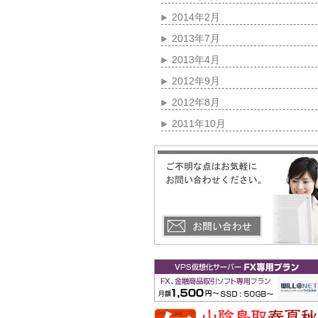
2014年2月
2013年7月
2013年4月
2012年9月
2012年8月
2011年10月