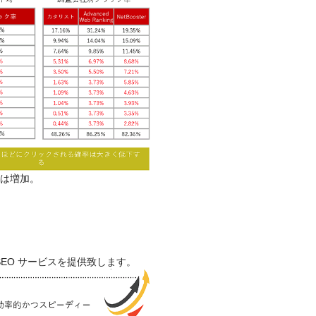
数は増加。
EO サービスを提供致します。