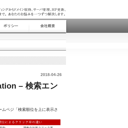
2018-04-26
zation – 検索エン
のホームペジ「検索順位を上に表示さ