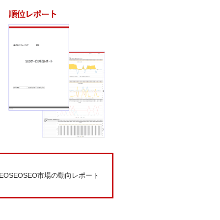
OSEOSEO市場の動向レポート