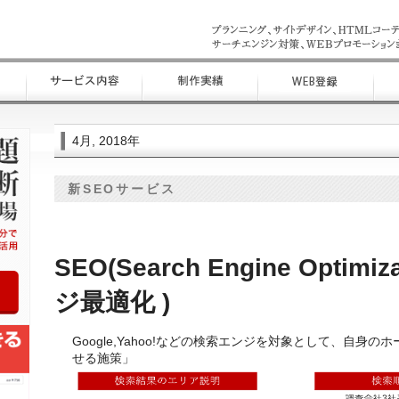
4月, 2018年
新SEOサービス
SEO(Search Engine Optimi
ジ最適化 )
Google,Yahoo!などの検索エンジを対象として、自身
せる施策」