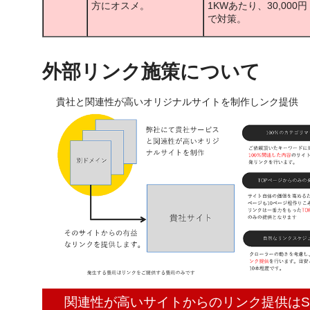
方にオスメ。
1KWあたり、30,000円
で対策。
外部リンク施策について
貴社と関連性が高いオリジナルサイトを制作しンク提供
関連性が高いサイトからのリンク提供はS