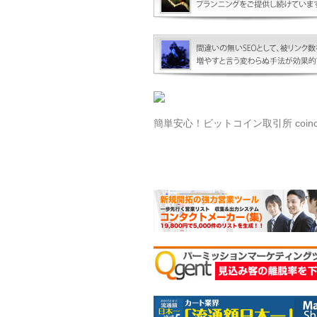
簡単安心！ビットコイン取引所 coinch