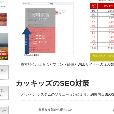
検索順位が上るほどブランド価値とWEBサイトへの流入
カッキッズのSEO対策
ノウハウ×システムのソリューョンにより、網羅的なSEOS