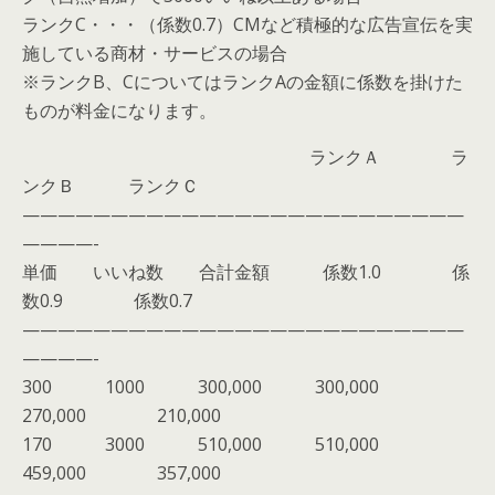
ランクC・・・（係数0.7）CMなど積極的な広告宣伝を実
施している商材・サービスの場合
※ランクB、CについてはランクAの金額に係数を掛けた
ものが料金になります。
ランクＡ ラ
ンクＢ ランクＣ
—————————————————————————
————-
単価 いいね数 合計金額 係数1.0 係
数0.9 係数0.7
—————————————————————————
————-
300 1000 300,000 300,000
270,000 210,000
170 3000 510,000 510,000
459,000 357,000