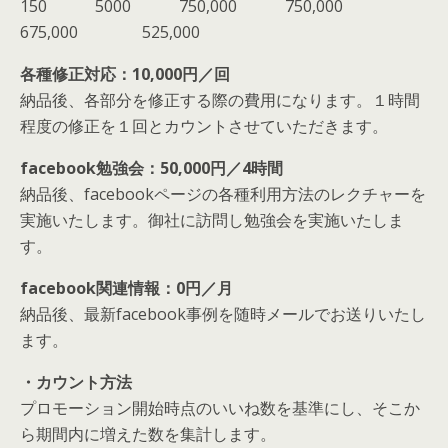
150 5000 750,000 750,000
675,000 525,000
各種修正対応：10,000円／回
納品後、各部分を修正する際の費用になります。１時間
程度の修正を１回とカウントさせていただきます。
facebook勉強会：50,000円／4時間
納品後、facebookページの各種利用方法のレクチャーを
実施いたします。御社に訪問し勉強会を実施いたしま
す。
facebook関連情報：0円／月
納品後、最新facebook事例を随時メールでお送りいたし
ます。
・カウント方法
プロモーション開始時点のいいね数を基準にし、そこか
ら期間内に増えた数を集計します。