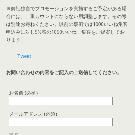
※御社独自でプロモーションを実施するご予定がある場
合には、二重カウントにならない用調整します。その際
は別途お尋ねください。以前の事例では1000いいね集客
申込みに対し5%増の1050いいね！集客をご提案してお
ります。
Tweet
お問い合わせの内容をご記入の上送信してください。
お名前 (必須）
メールアドレス (必須）