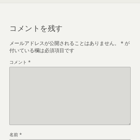
コメントを残す
メールアドレスが公開されることはありません。
*
が
付いている欄は必須項目です
コメント
*
名前
*