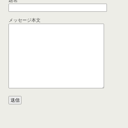
題名
メッセージ本文