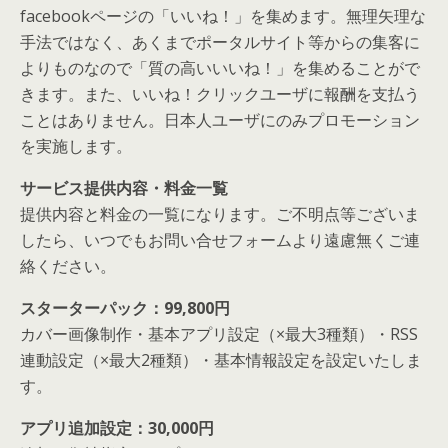
facebookページの「いいね！」を集めます。無理矢理な
手法ではなく、あくまでポータルサイト等からの集客に
よりものなので「質の高いいいね！」を集めることがで
きます。また、いいね！クリックユーザに報酬を支払う
ことはありません。日本人ユーザにのみプロモーション
を実施します。
サービス提供内容・料金一覧
提供内容と料金の一覧になります。ご不明点等ございま
したら、いつでもお問い合せフォームより遠慮無くご連
絡ください。
スターターパック：99,800円
カバー画像制作・基本アプリ設定（×最大3種類）・RSS
連動設定（×最大2種類）・基本情報設定を設定いたしま
す。
アプリ追加設定：30,000円