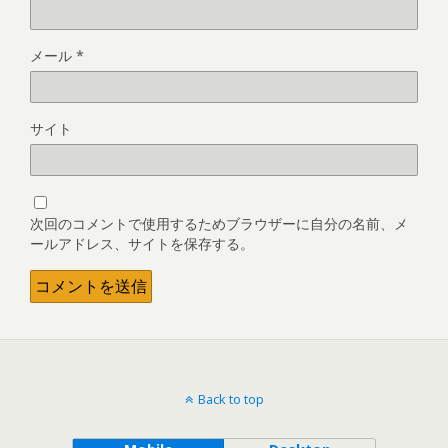
メール
*
サイト
次回のコメントで使用するためブラウザーに自分の名前、メ
ールアドレス、サイトを保存する。
Back to top