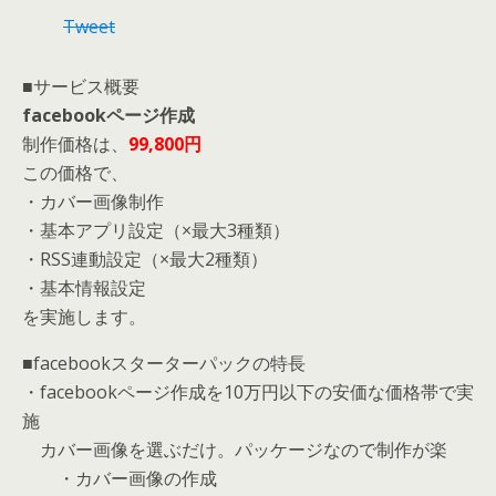
Tweet
■サービス概要
facebookページ作成
制作価格は、
99,800円
この価格で、
・カバー画像制作
・基本アプリ設定（×最大3種類）
・RSS連動設定（×最大2種類）
・基本情報設定
を実施します。
■facebookスターターパックの特長
・facebookページ作成を10万円以下の安価な価格帯で実
施
カバー画像を選ぶだけ。パッケージなので制作が楽
・カバー画像の作成