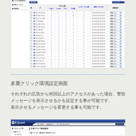
多重クリック環境設定画面
それぞれの広告から何回以上のアクセスがあった場合、警告
メッセージを表示させるかを設定する事が可能です。
表示させるメッセージを変更する事も可能です。