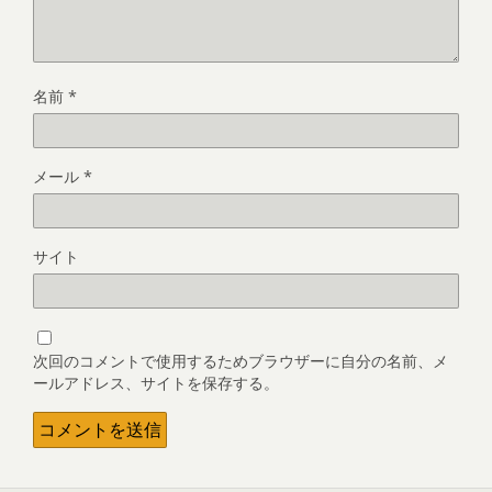
名前
*
メール
*
サイト
次回のコメントで使用するためブラウザーに自分の名前、メ
ールアドレス、サイトを保存する。