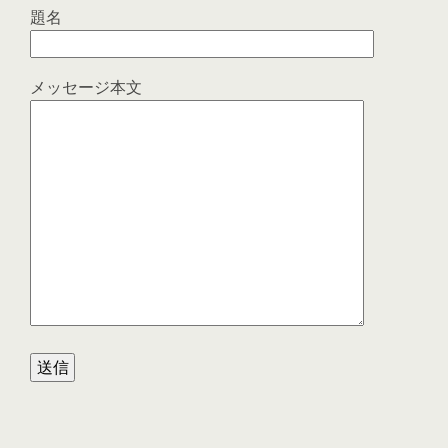
題名
メッセージ本文