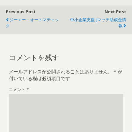
Previous Post
Next Post
ジーエー・オートマティッ
中小企業支援 Jマッチ助成金情
ク
報
コメントを残す
メールアドレスが公開されることはありません。
*
が
付いている欄は必須項目です
コメント
*