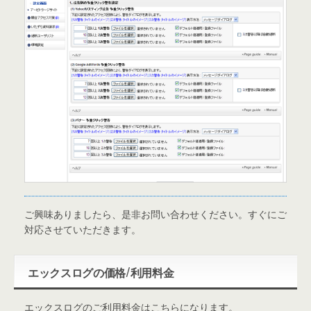
ご興味ありましたら、是非お問い合わせください。すぐにご
対応させていただきます。
エックスログの価格/利用料金
エックスログのご利用料金はこちらになります。