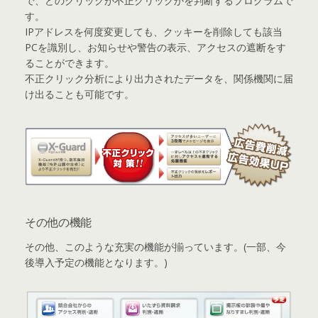
で、どのクリックが不正クリックかを判断するプログラムで
す。
IPアドレスを何度変更しても、クッキーを削除しても該当
PCを識別し、お知らせや警告の表示、アクセスの遮断をす
ることができます。
不正クリック分析により出力されたデータを、関係機関に届
け出ることも可能です。
その他の機能
その他、このような充実の機能が揃っています。(一部、今
後導入予定の機能となります。)