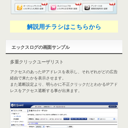
解説用チラシはこちらから
エックスログの画面サンプル
多重クリックユーザリスト
アクセスのあったIPアドレスを表示し、それぞれがどの広告
経由で来たかを表示させます。
また遮断設定より、明らかに不正クリックだとわかるIPアド
レスをアクセス遮断する事が出来ます。