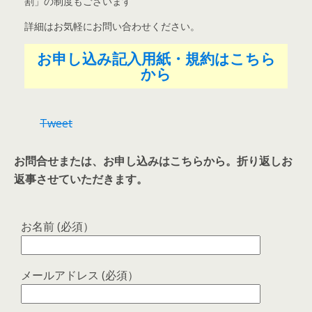
割」の制度もございます
詳細はお気軽にお問い合わせください。
お申し込み記入用紙・規約はこちら
から
Tweet
お問合せまたは、お申し込みはこちらから。折り返しお
返事させていただきます。
お名前 (必須）
メールアドレス (必須）