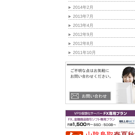
2014年2月
2013年7月
2013年4月
2012年9月
2012年8月
2011年10月