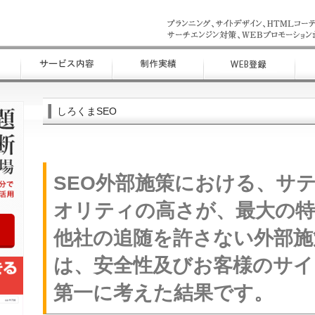
しろくまSEO
SEO外部施策における、サ
オリティの高さが、最大の特
他社の追随を許さない外部施
は、安全性及びお客様のサイ
第一に考えた結果です。