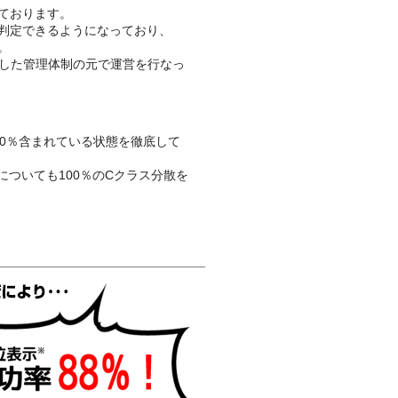
ております。
判定できるようになっており、
。
底した管理体制の元で運営を行なっ
0％含まれている状態を徹底して
についても100％のCクラス分散を