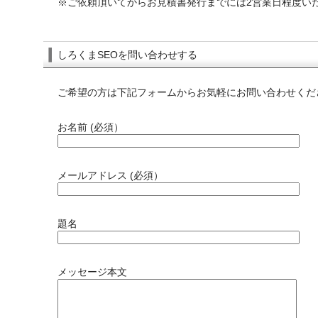
※ご依頼頂いてからお見積書発行までには2営業日程度い
しろくまSEOを問い合わせする
ご希望の方は下記フォームからお気軽にお問い合わせくだ
お名前 (必須）
メールアドレス (必須）
題名
メッセージ本文