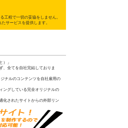
ゆる工程で一切の妥協をしません。
れたサービスを提供します。
と）」
ず、全てを自社完結しておりま
リジナルのコンテンツを自社雇用の
ィングしている完全オリジナルの
適化されたサイトからの外部リン