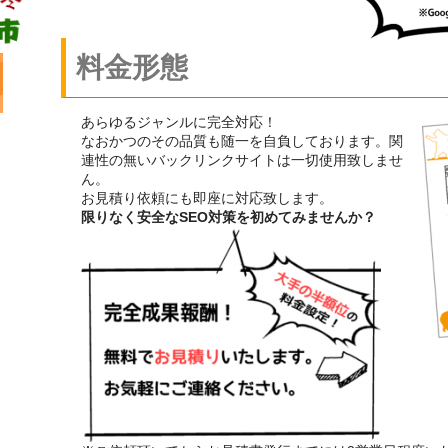
料金形態
あらゆるジャンルに完全対応！
なおかつのその品質も随一を自負しております。関
連性の無いバックリンクサイトは一切使用致しませ
ん。
お見積り依頼にも即座に対応致します。
限りなく安全なSEO対策を初めてみませんか？