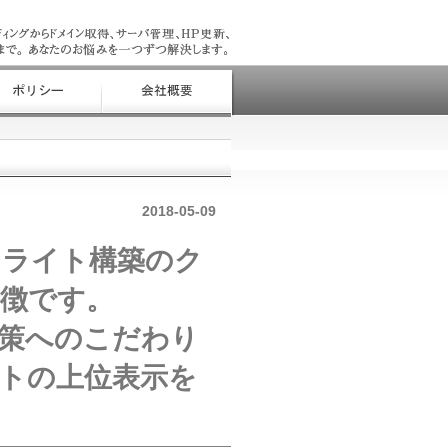
2018-05-09
テライト構築のク
徴です。
策へのこだわり
トの上位表示を