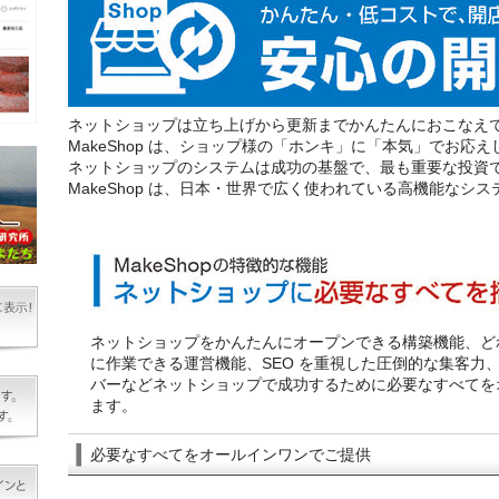
ネットショップは立ち上げから更新までかんたんにおこなえ
MakeShop は、ショップ様の「ホンキ」に「本気」でお応え
ネットショップのシステムは成功の基盤で、最も重要な投資
MakeShop は、日本・世界で広く使われている高機能なシ
ネットショップをかんたんにオープンできる構築機能、ど
に作業できる運営機能、SEO を重視した圧倒的な集客力
バーなどネットショップで成功するために必要なすべてを
ます。
必要なすべてをオールインワンでご提供