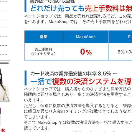
ネットショップでは、商品が売れれば売れるほど、この売
を生みます。MakeShop では、その売上手数料をどれ
ネットショップでは、購入者からのさまざまな決済方法の
飛躍的に延びる場合もあり、多くの決済方法を用意するこ
いえます。
ただし、個別に複数の決済方法を導入するとなると、登録
に締日が異なり入金のタイミングが複数できてしまうなど
てしまいます。
そこで MakeShop では複数の決済方法を一括で導入す
携しています。