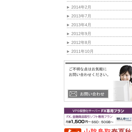
2014年2月
2013年7月
2013年4月
2012年9月
2012年8月
2011年10月