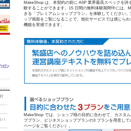
MakeShop は、本契約の前に ASP 業界最高スペックを誇る
験することができます。15 日間の無料体験期間中には、Ma
きる「プレミアムショッププラン」を体験してください。
ップ画面をご覧になることで、他社サービスでは感じられない 
機能を実感できます。
O対
MakeShop では、ショップ様の目的に合わせて、カスタム 
築パ
ププラン、ビジネスショッププランの3 プランを用意してい
ページをご覧ください）。