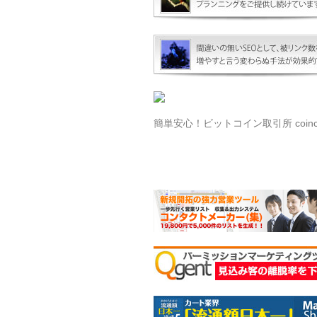
簡単安心！ビットコイン取引所 coinch