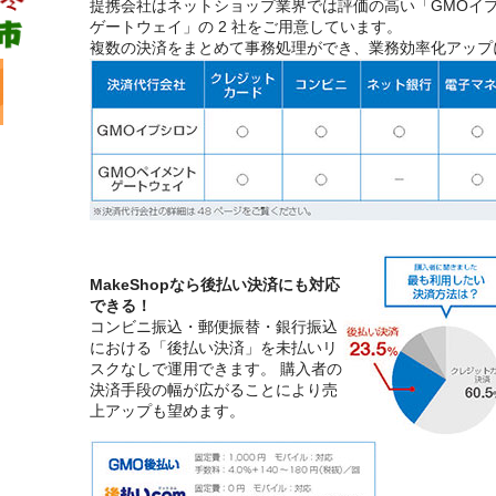
提携会社はネットショップ業界では評価の高い「GMOイ
ゲートウェイ」の 2 社をご用意しています。
複数の決済をまとめて事務処理ができ、業務効率化アップ
MakeShopなら後払い決済にも対応
できる！
コンビニ振込・郵便振替・銀行振込
における「後払い決済」を未払いリ
スクなしで運用できます。 購入者の
決済手段の幅が広がることにより売
上アップも望めます。