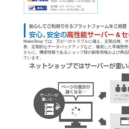
MakeShop では、万が一のトラブルに備え、定期点検
善、定期的なデータバックアップなど、徹底した準備態勢
さらに、機密情報であるショップ様の顧客情報および商品
ています。