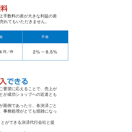
上手数料の差が大きな利益の差
だけ売れてもいただきません。
ご要望に応えることで、売上が
とが成功ショップへの近道とも
が面倒であったり、各決済ごと
、事務処理がとても煩雑になっ
ることができる決済代行会社と提