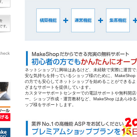
eck
ネットショップに興味はあるけど、未経験で実際に運営で
安な気持ちを持っているショップ様のために、MakeShop
の方でも安心してネットショップを始めることができるよ
ざまなサポートを提供しています。
カスタマーサポートセンターでの電話サポートや無料開店
ー、ショップ作成・運営教材など、MakeShop はあらゆ
ップ様をサポートします。