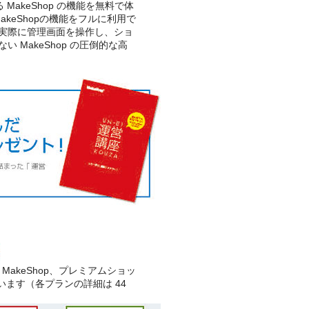
 MakeShop の機能を無料で体
keShopの機能をフルに利用で
実際に管理画面を操作し、ショ
MakeShop の圧倒的な高
MakeShop、プレミアムショッ
ます（各プランの詳細は 44