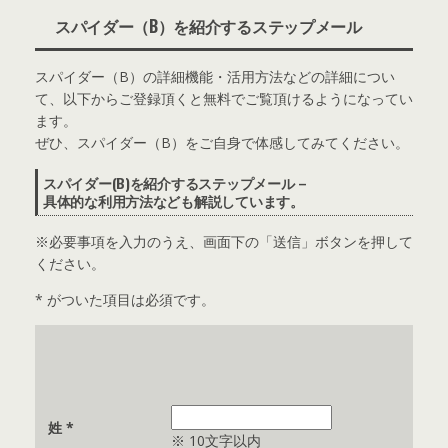
スパイダー（B）を紹介するステップメール
スパイダー（B）の詳細機能・活用方法などの詳細につい
て、以下からご登録頂くと無料でご覧頂けるようになってい
ます。
ぜひ、スパイダー（B）をご自身で体感してみてください。
スパイダー(B)を紹介するステップメール –
具体的な利用方法なども解説しています。
※必要事項を入力のうえ、画面下の「送信」ボタンを押して
ください。
*
がついた項目は必須です。
姓
*
※ 10文字以内