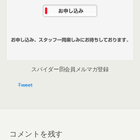
スパイダー(B)会員メルマガ登録
Tweet
コメントを残す