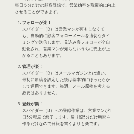
毎日５分だけの顧客登録で、営業効率を飛躍的に向上
させることができます。
フォローが楽！
スパイダー（B）は営業マンが何もしなくて
も、自動的に顧客フォローメールを適切なタイ
ミングで送信します。見込み客フォローが全自
動化され、営業マンが知らないうちに売上が上
がることもあります。
管理が楽！
スパイダー（B）はメールマガジンとは違い、
最初に原稿を設定した後は基本的にほったらか
しで運用できます。毎週、メール原稿を考える
必要はありません。
登録が楽！
スパイダー（B）への登録作業は、営業マンが1
日5分程度で終了します。帰り際5分だけ時間を
作るだけなので日報を書くよりも楽です。