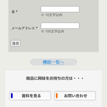
名
*
※ 10文字以内
メールアドレス
*
※ 100文字以内
機能一覧へ