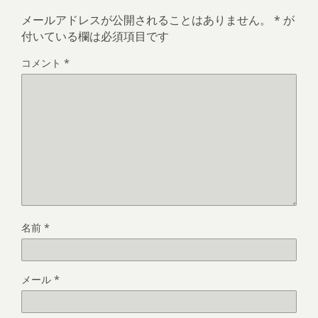
メールアドレスが公開されることはありません。
*
が
付いている欄は必須項目です
コメント
*
名前
*
メール
*