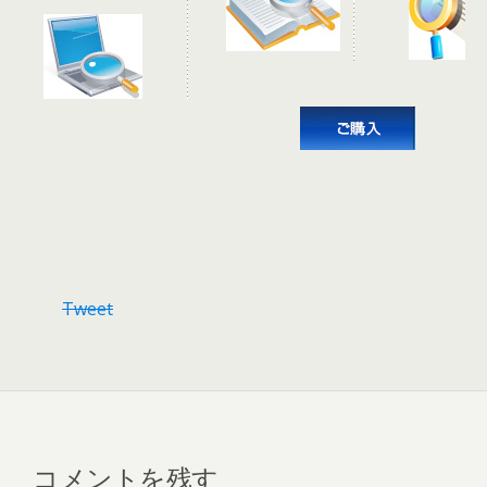
Tweet
コメントを残す