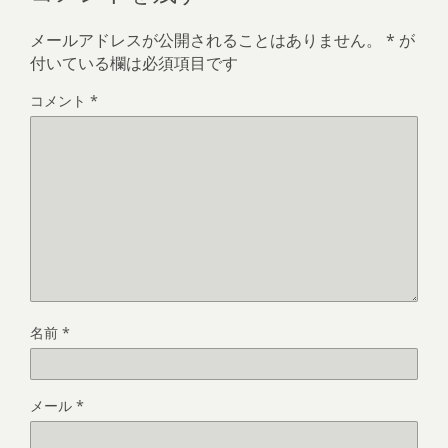
メールアドレスが公開されることはありません。
*
が
付いている欄は必須項目です
コメント
*
名前
*
メール
*