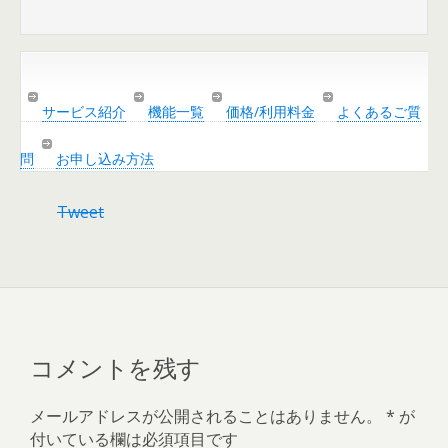
サービス紹介
機能一覧
価格/利用料金
よくあるご質
問
お申し込み方法
Tweet
コメントを残す
メールアドレスが公開されることはありません。
*
が
付いている欄は必須項目です