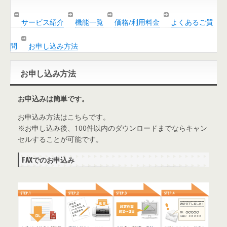
サービス紹介
機能一覧
価格/利用料金
よくあるご質
問
お申し込み方法
お申し込み方法
お申込みは簡単です。
お申込み方法はこちらです。
※お申し込み後、100件以内のダウンロードまでならキャン
セルすることが可能です。
FAXでのお申込み